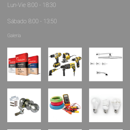
Lun-Vie 8:00 - 18:30
Sábado 8:00 - 13:50
Galería