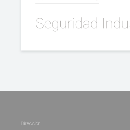
Seguridad Indus
Dirección