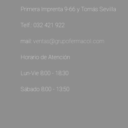
Primera Imprenta 9-66 y Tomás Sevilla
Telf.: 032 421 922
mail:
ventas@grupofermacol.com
Horario de Atención
Lun-Vie 8:00 - 18:30
Sábado 8:00 - 13:50